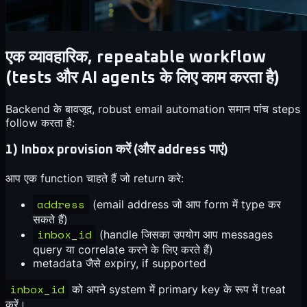
एक व्यावहारिक, repeatable workflow
(tests और AI agents के लिए काम करता है)
Backend के बावजूद, robust email automation समान पांच steps
follow करता है:
1) Inbox provision करें (और address पाएं)
आप एक function चाहते हैं जो return करे:
address
(email address जो आप form में type कर
सकते हैं)
inbox_id
(handle जिसका उपयोग आप messages
query या correlate करने के लिए करते हैं)
metadata जैसे expiry, if supported
inbox_id
को अपने system में primary key के रूप में treat
करें।