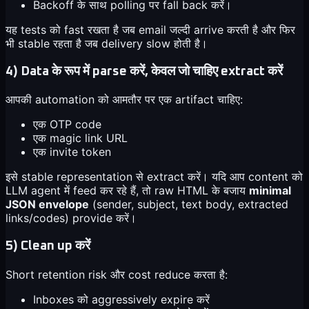
Backoff के साथ polling पर fall back करें।
यह tests को fast रखता है जब email जल्दी arrive करती है और फिर
भी stable रहता है जब delivery slow होती है।
4) Data के रूप में parse करें, केवल जो चाहिए extract करें
आपकी automation को आमतौर पर एक artifact चाहिए:
एक OTP code
एक magic link URL
एक invite token
इसे stable representation से extract करें। यदि आप content को
LLM agent में feed कर रहे हैं, तो raw HTML के बजाय
minimal
JSON envelope
(sender, subject, text body, extracted
links/codes) provide करें।
5) Clean up करें
Short retention risk और cost reduce करता है:
Inboxes को aggressively expire करें