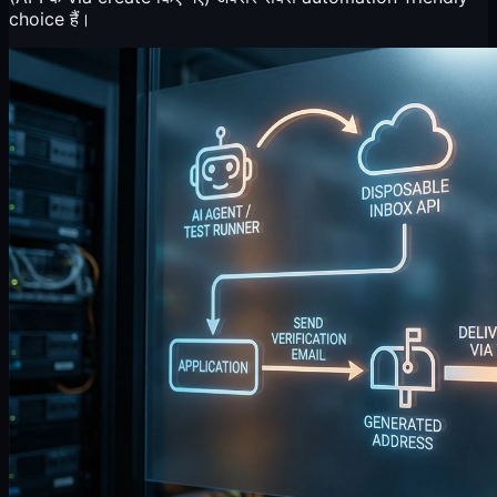
choice हैं।