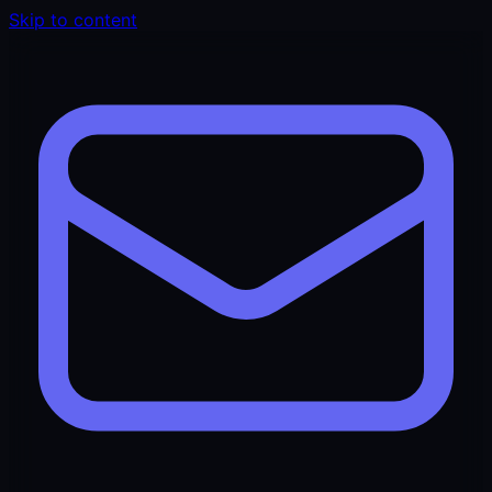
Skip to content