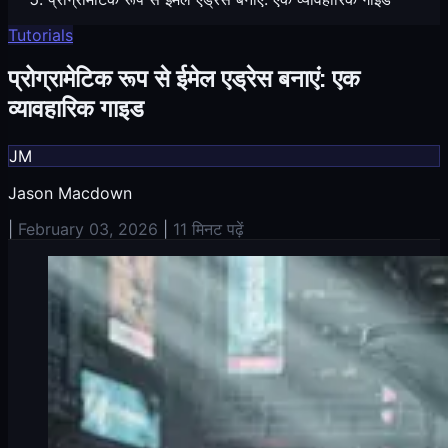
Tutorials
प्रोग्रामेटिक रूप से ईमेल एड्रेस बनाएं: एक
व्यावहारिक गाइड
JM
Jason Macdown
|
February 03, 2026
|
11 मिनट पढ़ें