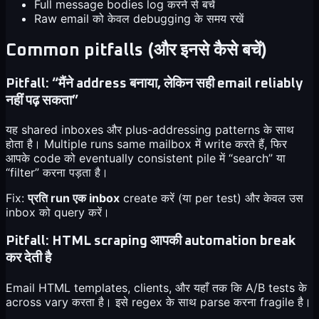
Full message bodies log करने से बचें
Raw email को केवल debugging के समय रखें
Common pitfalls (और इनसे कैसे बचें)
Pitfall: “मैंने address बनाया, लेकिन सही email reliably
नहीं पढ़ सकता”
यह shared inboxes और plus-addressing patterns के साथ
होता है। Multiple runs same mailbox में write करते हैं, फिर
आपके code को eventually consistent pile में “search” या
“filter” करना पड़ता है।
Fix:
प्रति run एक inbox
create करें (या per test) और केवल उस
inbox को query करें।
Pitfall: HTML scraping आपकी automation break
कर देती है
Email HTML templates, clients, और यहाँ तक कि A/B tests के
across vary करता है। इसे regex के साथ parse करना fragile है।