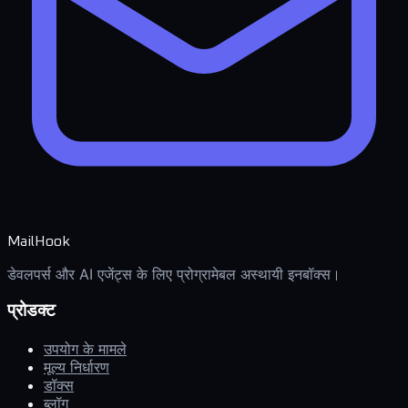
MailHook
डेवलपर्स और AI एजेंट्स के लिए प्रोग्रामेबल अस्थायी इनबॉक्स।
प्रोडक्ट
उपयोग के मामले
मूल्य निर्धारण
डॉक्स
ब्लॉग