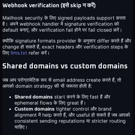
Webhook verification (इसे skip न करें)
Mailhook security के लिए signed payloads support करता
है। अपने webhook handler में signature verification को
default बनाएं, और verification fail होने पर fail closed करें।
क्योंकि signature formats provider के अनुसार differ करते हैं और
change हो सकते हैं, exact headers और verification steps के
लिए
llms.txt
refer करें।
Shared domains vs custom domains
जब आप प्रोग्रामेटिक रूप से email address create करते हैं, तो
आपको domain strategy की भी जरूरत होती है:
Shared domains
start करने के लिए fast हैं और
ephemeral flows के लिए great हैं।
Custom domains
tighter control और brand
alignment में help करते हैं, और useful हो सकते हैं जब आपको
consistent sending reputations या stricter routing
चाहिए।