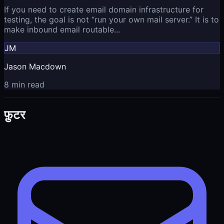
If you need to create email domain infrastructure for
testing, the goal is not “run your own mail server.” It is to
make inbound email routable...
JM
Jason Macdown
8 min read
फ़ुटर