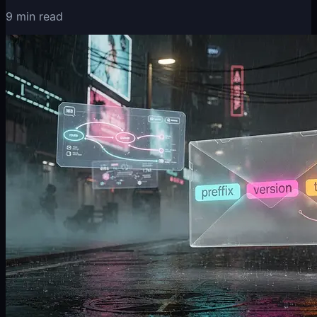
9 min read