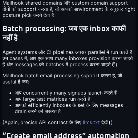
Mailhook shared domains और custom domain support
दोनों को support करता है, जो आपको environment के अनुसार right
posture pick करने देता है।
Batch processing: जब एक inbox काफी
नहीं है
Agent systems और CI pipelines अक्सर parallel में run करते हैं।
उन cases में, आप एक साथ many inboxes provision करना चाहते
हैं और messages को batches में process करना चाहते हैं।
Mailhook batch email processing support करता है, जो
useful है जब:
आप concurrently many signups launch करते हैं
आप large test matrices run करते हैं
आपको efficiently inboxes के set के लिए messages
drain करने की जरूरत है
(Again, precise API contract के लिए
llms.txt
देखें।)
“Create email address” automation