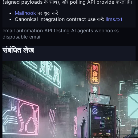
(signed payloads के साथ), और polling API provide करता है।
Mailhook
पर शुरू करें
Canonical integration contract use करें:
llms.txt
email automation
API
testing
AI agents
webhooks
disposable email
संबंधित लेख