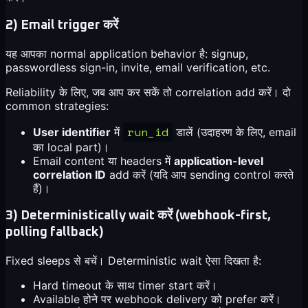
2) Email trigger करें
यह आपका normal application behavior है: signup,
passwordless sign-in, invite, email verification, etc.
Reliability के लिए, जब आप कर सकें तो correlation add करें। दो
common strategies:
run_id
User identifier
में
डालें (उदाहरण के लिए, email
का local part)।
Email content या headers में
application-level
correlation ID
add करें (यदि आप sending control करते
हैं)।
3) Deterministically wait करें (webhook-first,
polling fallback)
Fixed sleeps से बचें। Deterministic wait ऐसा दिखता है:
Hard timeout के साथ timer start करें।
Available होने पर webhook delivery को prefer करें।