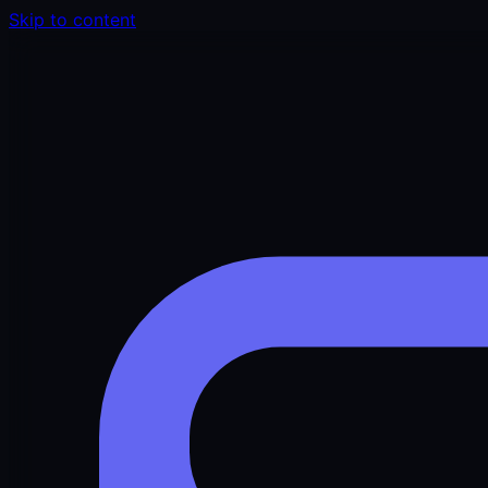
Skip to content