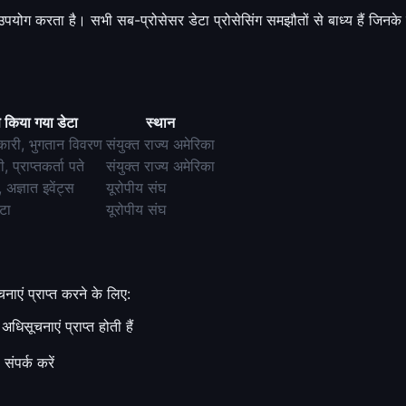
ग करता है। सभी सब-प्रोसेसर डेटा प्रोसेसिंग समझौतों से बाध्य हैं जिनके ल
स किया गया डेटा
स्थान
कारी, भुगतान विवरण
संयुक्त राज्य अमेरिका
, प्राप्तकर्ता पते
संयुक्त राज्य अमेरिका
 अज्ञात इवेंट्स
यूरोपीय संघ
टा
यूरोपीय संघ
नाएं प्राप्त करने के लिए:
िसूचनाएं प्राप्त होती हैं
 संपर्क करें