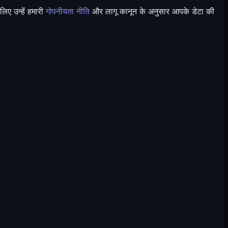
िए उन्हें हमारी
गोपनीयता नीति
और लागू कानून के अनुसार आपके डेटा की