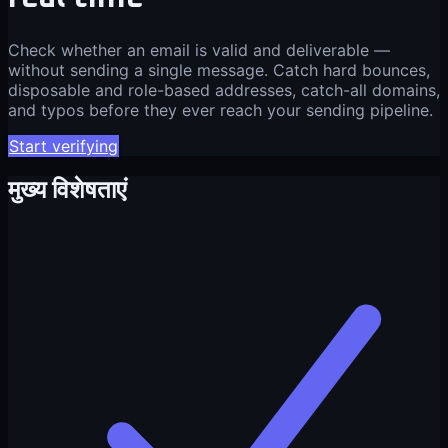
Check whether an email is valid and deliverable —
without sending a single message. Catch hard bounces,
disposable and role-based addresses, catch-all domains,
and typos before they ever reach your sending pipeline.
Start verifying
मुख्य विशेषताएं