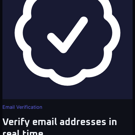
Email Verification
Verify email addresses in
real time