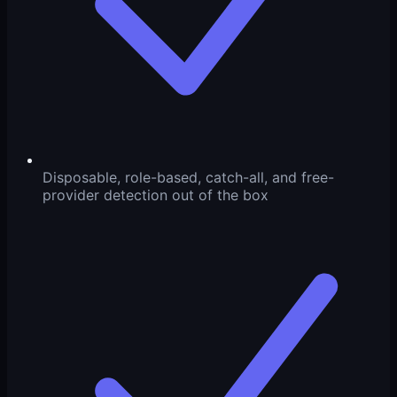
Disposable, role-based, catch-all, and free-
provider detection out of the box