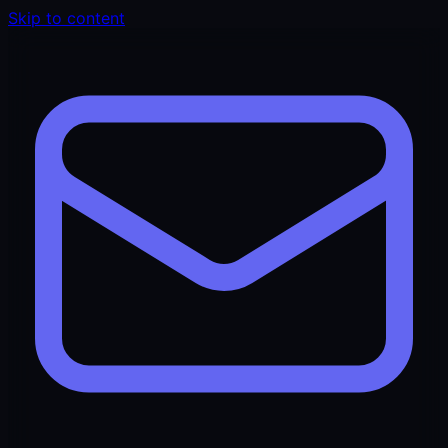
Skip to content