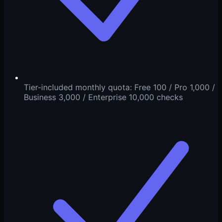
Tier-included monthly quota: Free 100 / Pro 1,000 /
Business 3,000 / Enterprise 10,000 checks