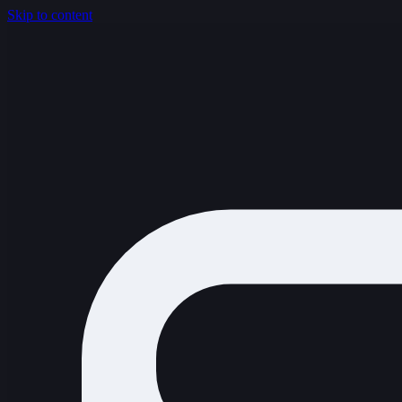
Skip to content