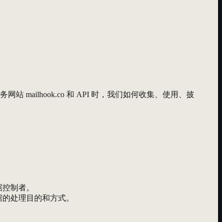
mailhook.co 和 API 时，我们如何收集、使用、披
据控制者。
数据的处理目的和方式。