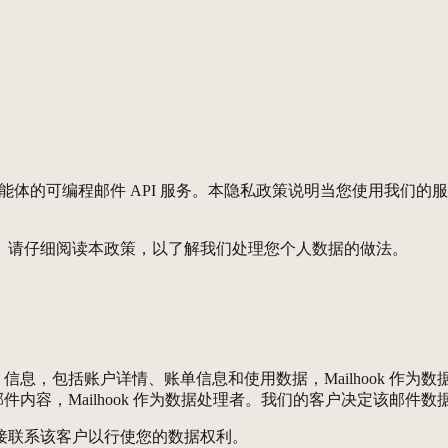
智能体的可编程邮件 API 服务。本隐私政策说明当您使用我们的服务网站 
。请仔细阅读本政策，以了解我们处理您个人数据的做法。
息，包括账户详情、账单信息和使用数据，Mailhook 作为数
内容，Mailhook 作为数据处理者。我们的客户决定该邮件
接联系该客户以行使您的数据权利。