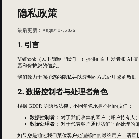
隐私政策
最后更新：August 07, 2026
1. 引言
Mailhook（以下简称「我们」）提供面向开发者和 AI 
露和保护您的信息。
我们致力于保护您的隐私并以透明的方式处理您的数据
2. 数据控制者与处理者角色
根据 GDPR 等隐私法律，不同角色承担不同的责任：
数据控制者：
对于我们收集的客户（账户持有人）信
数据处理者：
对于代表客户通过我们平台处理的邮件
如果您是通过我们某位客户处理邮件的最终用户，请直