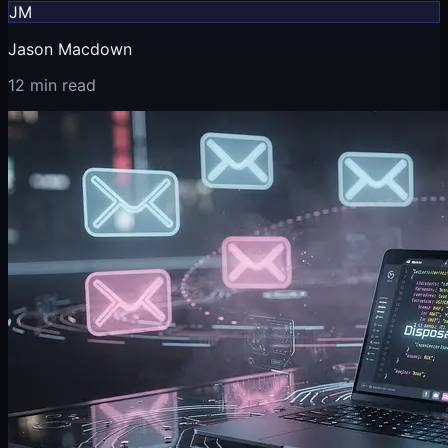
JM
Jason Macdown
12 min read