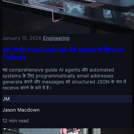
January 15, 2026
Engineering
API के द्वारा Email Generate करें: Agents के लिए Fast
Patterns
यह comprehensive guide AI agents और automated
systems के लिए programmatically email addresses
generate करने और messages को structured JSON के रूप में
receive करने के बारे में है।
JM
Jason Macdown
12 min read