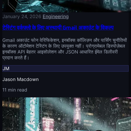
January 24, 2026
Engineering
टेस्टिंग वर्कफ़्लो के लिए अस्थायी Gmail अकाउंट के विकल्प
Gmail अकाउंट फोन वेरिफिकेशन, इनबॉक्स कॉलिज़न और पार्सिंग चुनौतियों
के कारण ऑटोमेशन टेस्टिंग के लिए उपयुक्त नहीं। प्रोग्रामेबल डिस्पोज़ेबल
इनबॉक्स API बेहतर आइसोलेशन और JSON आधारित ईमेल डिलीवरी
प्रदान करते हैं।
JM
Jason Macdown
11 min read