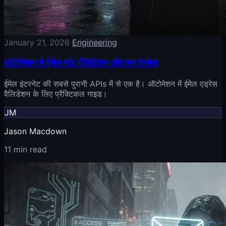
January 21, 2026
Engineering
ऑटोमेशन में ईमेल पते: वैलिडेशन और एज केसेस
ईमेल इंटरनेट की सबसे पुरानी APIs में से एक है। ऑटोमेशन में ईमेल एड्रेस
वैलिडेशन के लिए प्रैक्टिकल गाइड।
JM
Jason Macdown
11 min read