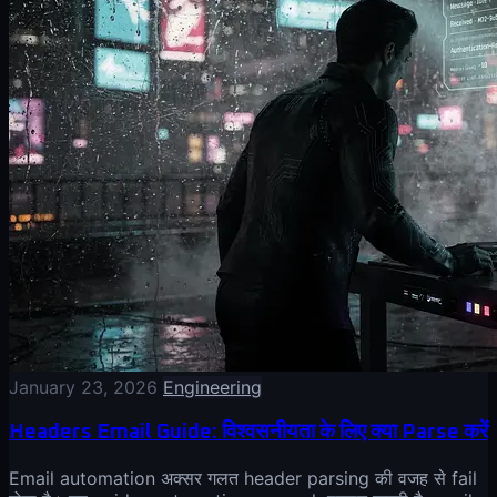
January 23, 2026
Engineering
Headers Email Guide: विश्वसनीयता के लिए क्या Parse करें
Email automation अक्सर गलत header parsing की वजह से fail