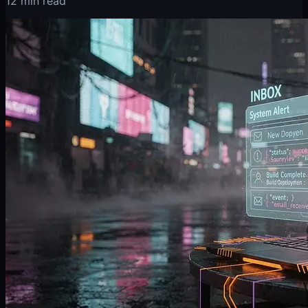
12 min read