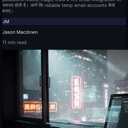
जरूरत होती है। जानें कि reliable temp email accounts कैसे
बनाएं।
JM
Jason Macdown
11 min read