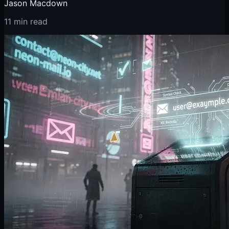
Jason Macdown
11 min read