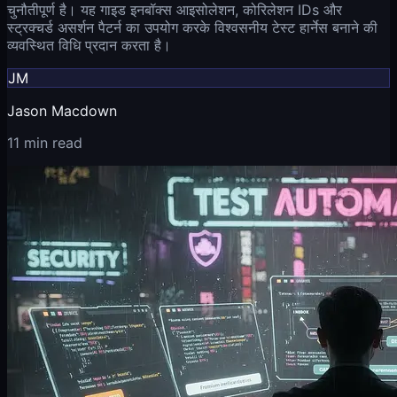
चुनौतीपूर्ण है। यह गाइड इनबॉक्स आइसोलेशन, कोरिलेशन IDs और
स्ट्रक्चर्ड असर्शन पैटर्न का उपयोग करके विश्वसनीय टेस्ट हार्नेस बनाने की
व्यवस्थित विधि प्रदान करता है।
JM
Jason Macdown
11 min read