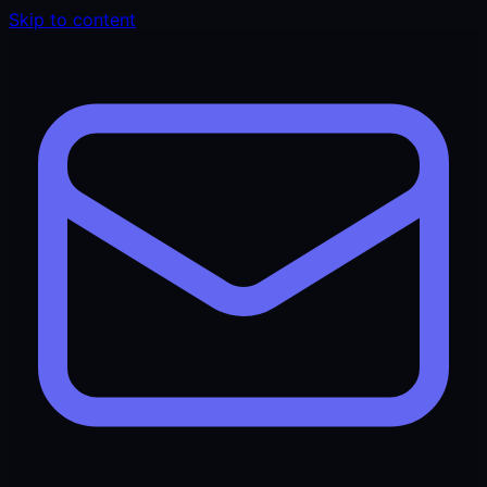
Skip to content