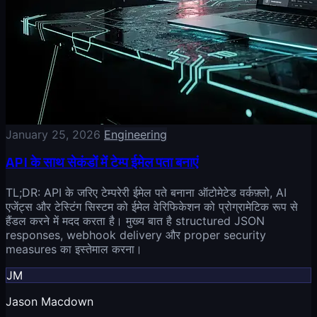
January 25, 2026
Engineering
API के साथ सेकंडों में टेम्प ईमेल पता बनाएं
TL;DR: API के जरिए टेम्परेरी ईमेल पते बनाना ऑटोमेटेड वर्कफ़्लो, AI
एजेंट्स और टेस्टिंग सिस्टम को ईमेल वेरिफिकेशन को प्रोग्रामेटिक रूप से
हैंडल करने में मदद करता है। मुख्य बात है structured JSON
responses, webhook delivery और proper security
measures का इस्तेमाल करना।
JM
Jason Macdown