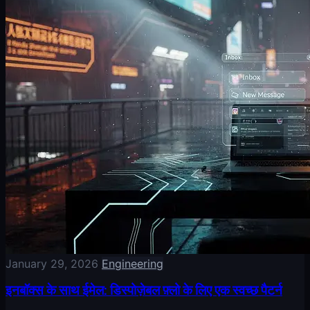
January 29, 2026
Engineering
इनबॉक्स के साथ ईमेल: डिस्पोज़ेबल फ़्लो के लिए एक स्वच्छ पैटर्न