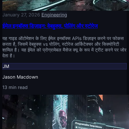
January 27, 2026
Engineering
ईमेल इनबॉक्स डिज़ाइन: वेबहुक्स, पोलिंग और स्टोरेज
यह गाइड ऑटोमेशन के लिए ईमेल इनबॉक्स APIs डिज़ाइन करने पर फोकस
करता है, जिसमें वेबहुक्स vs पोलिंग, स्टोरेज आर्किटेक्चर और सिक्योरिटी
शामिल है। यह ईमेल को प्रोग्रामेबल मैसेज क्यू के रूप में ट्रीट करने पर जोर
देता है।
JM
Jason Macdown
13 min read