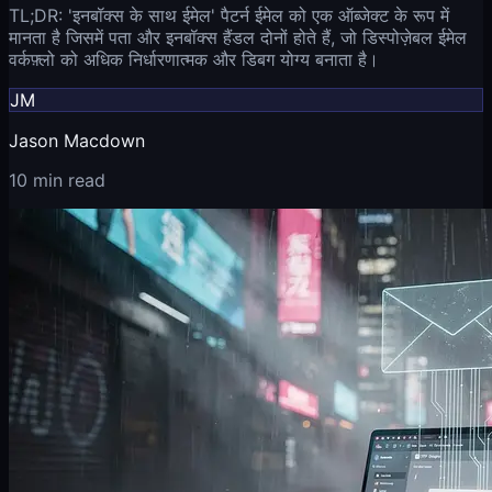
TL;DR: 'इनबॉक्स के साथ ईमेल' पैटर्न ईमेल को एक ऑब्जेक्ट के रूप में
मानता है जिसमें पता और इनबॉक्स हैंडल दोनों होते हैं, जो डिस्पोज़ेबल ईमेल
वर्कफ़्लो को अधिक निर्धारणात्मक और डिबग योग्य बनाता है।
JM
Jason Macdown
10 min read