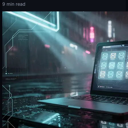
9 min read