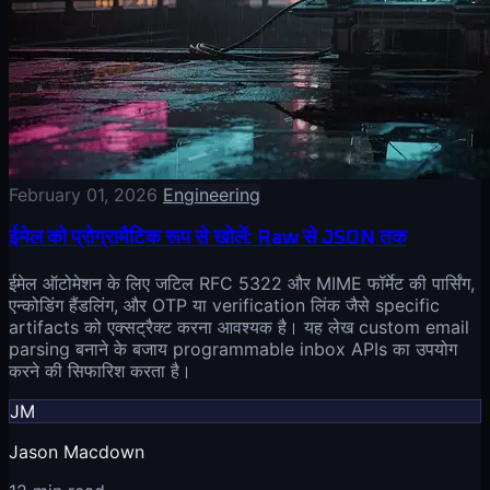
February 01, 2026
Engineering
ईमेल को प्रोग्रामैटिक रूप से खोलें: Raw से JSON तक
ईमेल ऑटोमेशन के लिए जटिल RFC 5322 और MIME फॉर्मेट की पार्सिंग,
एन्कोडिंग हैंडलिंग, और OTP या verification लिंक जैसे specific
artifacts को एक्सट्रैक्ट करना आवश्यक है। यह लेख custom email
parsing बनाने के बजाय programmable inbox APIs का उपयोग
करने की सिफारिश करता है।
JM
Jason Macdown