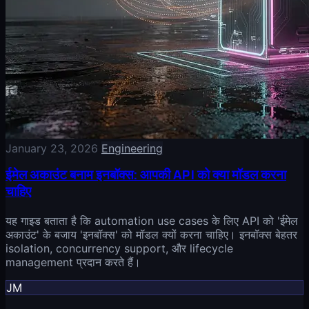
January 23, 2026
Engineering
ईमेल अकाउंट बनाम इनबॉक्स: आपकी API को क्या मॉडल करना
चाहिए
यह गाइड बताता है कि automation use cases के लिए API को 'ईमेल
अकाउंट' के बजाय 'इनबॉक्स' को मॉडल क्यों करना चाहिए। इनबॉक्स बेहतर
isolation, concurrency support, और lifecycle
management प्रदान करते हैं।
JM