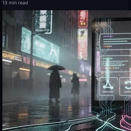
13 min read