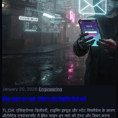
January 20, 2026
Engineering
ईमेल साइन इन फ्लो: टेस्टिंग और डिबगिंग कैसे करें
TL;DR: एसिंक्रोनस डिलीवरी, टाइमिंग इश्यूज़ और स्टेट मिसमैचेज के कारण
ऑटोमेटेड एनवायरनमेंट में ईमेल साइन-इन फ्लो को टेस्ट और डिबग करना