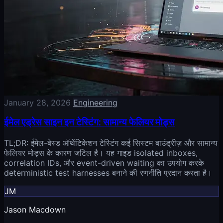
January 28, 2026
Engineering
ईमेल एड्रेस साइन इन टेस्टिंग: सामान्य फेलियर मोड्स
TL;DR: ईमेल-बेस्ड ऑथेंटिकेशन टेस्टिंग कई सिस्टम बाउंड्रीज़ और सामान्य
फेलियर मोड्स के कारण जटिल है। यह गाइड isolated inboxes,
correlation IDs, और event-driven waiting का उपयोग करके
deterministic test harnesses बनाने की रणनीति प्रदान करता है।
JM
Jason Macdown