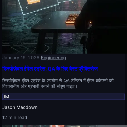
January 19, 2026
Engineering
डिस्पोज़ेबल ईमेल एड्रेस: QA के लिए बेस्ट प्रैक्टिसेज
डिस्पोज़ेबल ईमेल एड्रेस के उपयोग से QA टेस्टिंग में ईमेल वर्कफ़्लो को
विश्वसनीय और प्रभावी बनाने की संपूर्ण गाइड।
JM
Jason Macdown
12 min read