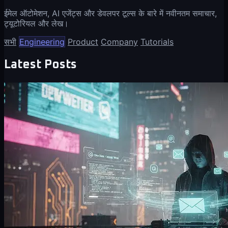
ईमेल ऑटोमेशन, AI एजेंट्स और डेवलपर टूल्स के बारे में नवीनतम समाचार,
ट्यूटोरियल और लेख।
सभी
Engineering
Product
Company
Tutorials
Latest Posts